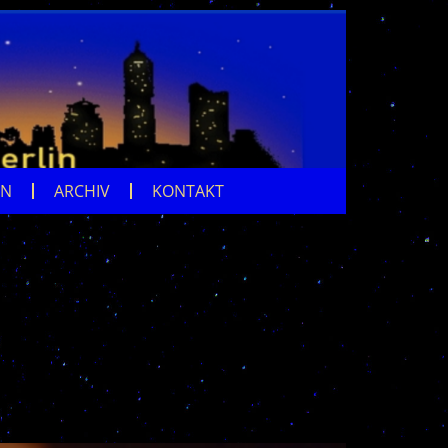
EN
ARCHIV
KONTAKT